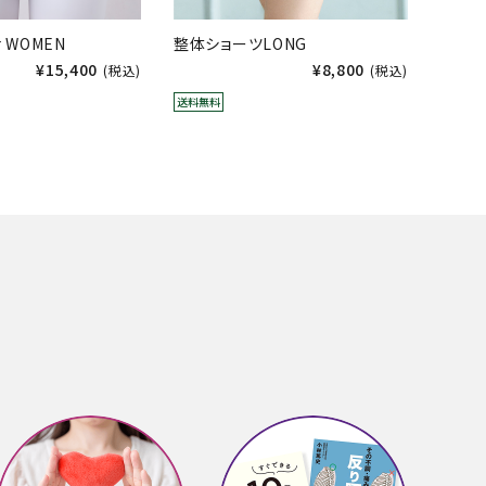
or WOMEN
整体ショーツLONG
¥15,400
¥8,800
(税込)
(税込)
送料無料