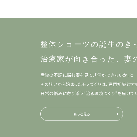
整体ショーツの誕生のき
治療家が向き合った、
妻
産後の不調に悩む妻を見て、「何かできないか」と
その想いから始まったモノづくりは、専門知識とマ
日常の悩みに寄り添う“治る環境づくり”を届けて
もっと見る