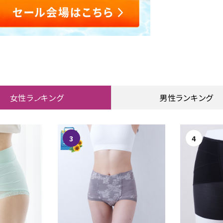
女性ランキング
男性ランキング