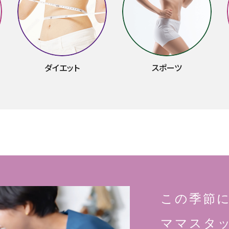
ダイエット
スポーツ
この季節
ママスタ