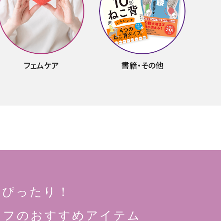
フェムケア
書籍・その他
にぴったり！
ッフのおすすめアイテム