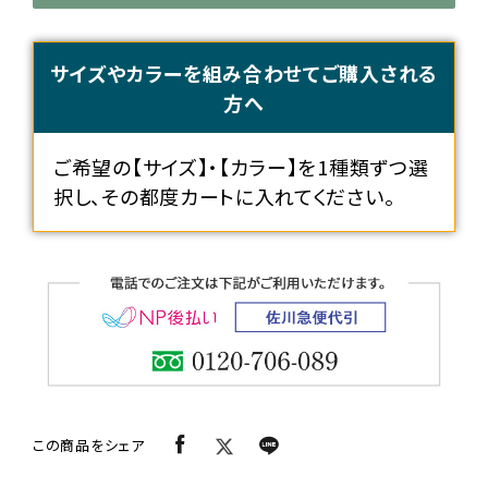
サイズやカラーを組み合わせてご購入される
方へ
ご希望の【サイズ】・【カラー】を1種類ずつ選
択し、その都度カートに入れてください。
この商品をシェア