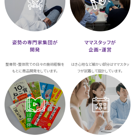
姿勢の専門家集団が
ママスタッフが
開発
企画・運営
整骨院・整体院での日々の施術経験を
はき心地など細かい部分はママスタッ
もとに商品開発をしています。
フが試着して設計しています。