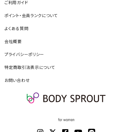
ご利用ガイド
ポイント・会員ランクについて
よくある質問
会社概要
プライバシーポリシー
特定商取引法表示について
お問い合わせ