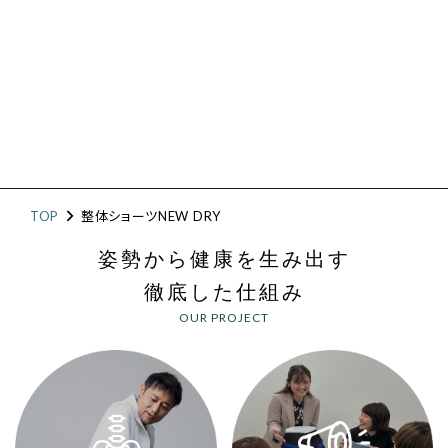
TOP
整体ショーツNEW DRY
姿勢から健康を生み出す
徹底した仕組み
OUR PROJECT