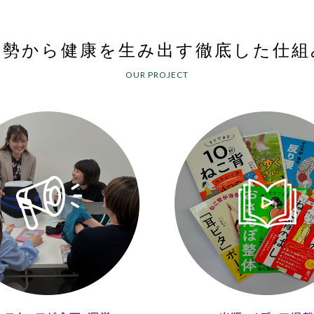
姿勢から健康を生み出す
徹底した仕組
OUR PROJECT