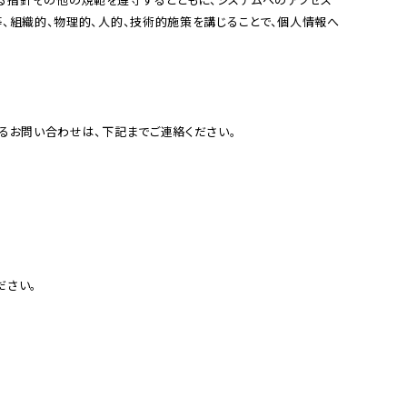
、組織的、物理的、⼈的、技術的施策を講じることで、個⼈情報へ