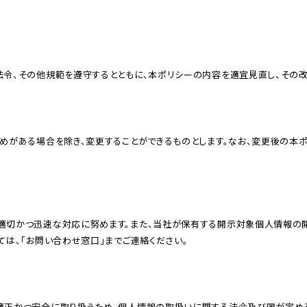
は、「お問い合わせ窓⼝」までご連絡ください。
