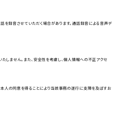
、本⼈の同意を得ることにより当該事務の遂⾏に⽀障を及ぼすお