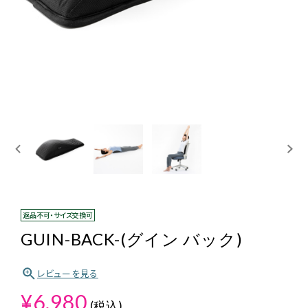
ログイン・新規会員登録
返品不可・サイズ交換可
GUIN-BACK-(グイン バック)
レビューを見る
¥6,980
(税込)