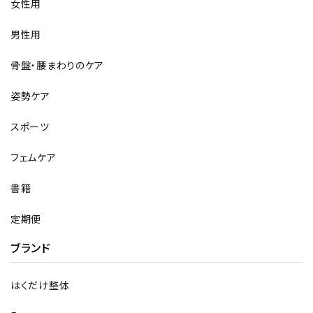
女性用
男性用
骨盤・腰まわりのケア
姿勢ケア
スポーツ
フェムケア
書籍
定期便
ブランド
はくだけ整体