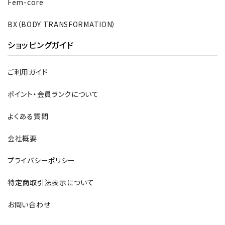
Fem-core
BX（BODY TRANSFORMATION）
ショッピングガイド
ご利用ガイド
ポイント・会員ランクについて
よくある質問
会社概要
プライバシーポリシー
特定商取引法表示について
お問い合わせ