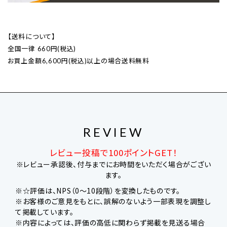
【送料について】
全国一律 660円(税込)
お買上金額6,600円(税込)以上の場合送料無料
REVIEW
レビュー投稿で100ポイントGET！
※レビュー承認後、付与までにお時間をいただく場合がござい
ます。
※☆評価は、NPS（0～10段階）を変換したものです。
※お客様のご意見をもとに、誤解のないよう一部表現を調整し
て掲載しています。
※内容によっては、評価の高低に関わらず掲載を見送る場合