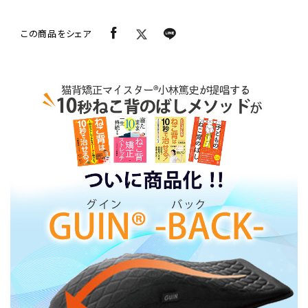
この商品をシェア