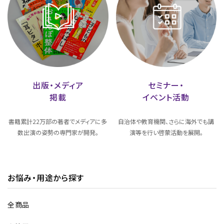
出版・メディア
セミナー・
掲載
イベント活動
書籍累計22万部の著者でメディアに多
自治体や教育機関、さらに海外でも講
数出演の姿勢の専門家が開発。
演等を行い啓蒙活動を展開。
お悩み・用途から探す
全商品