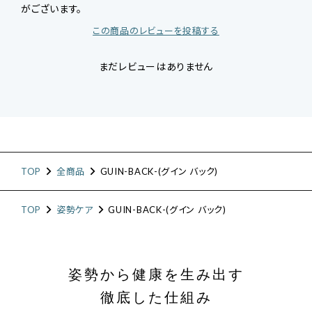
がございます。
この商品のレビューを投稿する
まだレビューはありません
TOP
全商品
GUIN-BACK-(グイン バック)
TOP
姿勢ケア
GUIN-BACK-(グイン バック)
姿勢から健康を生み出す
徹底した仕組み