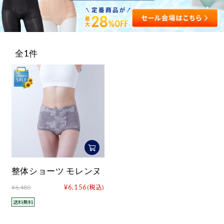
ログイン・新規会員登録
全1件
整体ショーツ モレンヌ
¥6,156
¥6,480
(税込)
送料無料