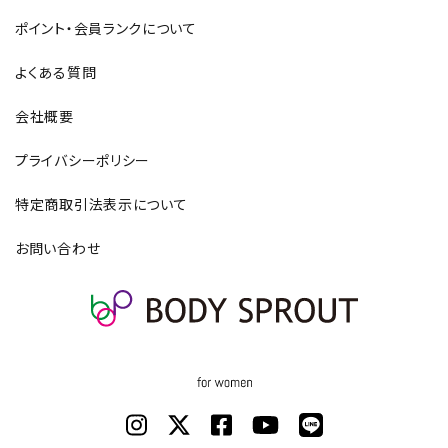
ポイント・会員ランクについて
よくある質問
会社概要
プライバシーポリシー
特定商取引法表示について
お問い合わせ