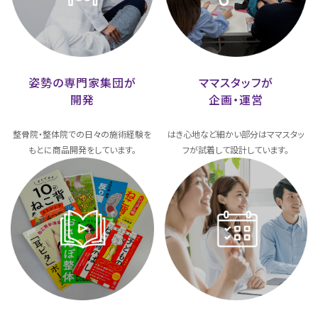
姿勢の専門家集団が
ママスタッフが
開発
企画・運営
整骨院・整体院での日々の施術経験を
はき心地など細かい部分はママスタッ
もとに商品開発をしています。
フが試着して設計しています。