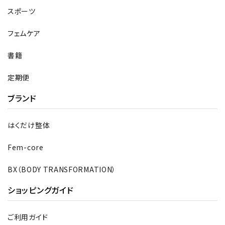
スポーツ
フェムケア
書籍
定期便
ブランド
はくだけ整体
Fem-core
BX（BODY TRANSFORMATION）
ショッピングガイド
ご利用ガイド