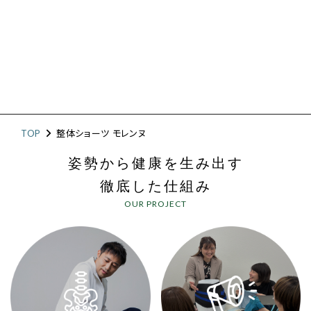
TOP
整体ショーツ モレンヌ
姿勢から健康を生み出す
徹底した仕組み
OUR PROJECT