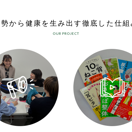
姿勢から健康を生み出す
徹底した仕組
OUR PROJECT