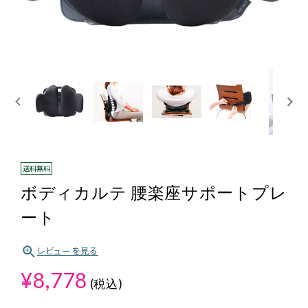
ログイン・新規会員登録
送料無料
ボディカルテ 腰楽座サポートプレ
ート
レビューを見る
¥8,778
(税込)