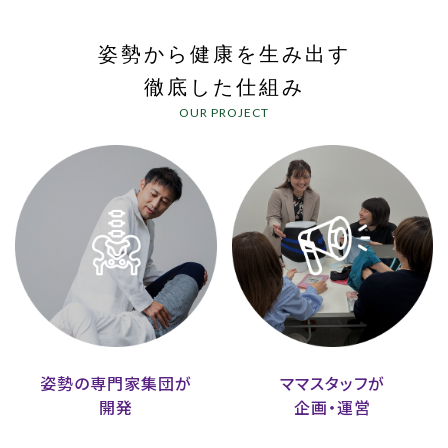
姿勢から健康を生み出す
徹底した仕組み
OUR PROJECT
姿勢の専門家集団が
ママスタッフが
開発
企画・運営