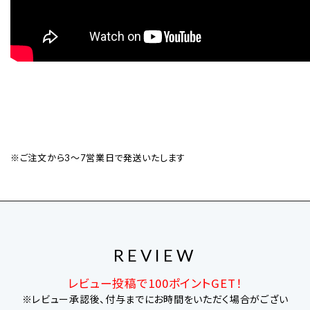
※ご注文から3〜7営業日で発送いたします
REVIEW
レビュー投稿で100ポイントGET！
※レビュー承認後、付与までにお時間をいただく場合がござい