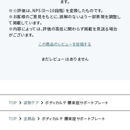
ます。
※☆評価は、NPS（0～10段階）を変換したものです。
※お客様のご意見をもとに、誤解のないよう一部表現を調整し
て掲載しています。
※内容によっては、評価の高低に関わらず掲載を見送る場合
がございます。
この商品のレビューを投稿する
まだレビューはありません
TOP
姿勢ケア
ボディカルテ 腰楽座サポートプレート
TOP
全商品
ボディカルテ 腰楽座サポートプレート