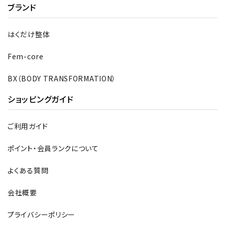
ブランド
はくだけ整体
Fem-core
BX（BODY TRANSFORMATION）
ショッピングガイド
ご利用ガイド
ポイント・会員ランクについて
よくある質問
会社概要
プライバシーポリシー