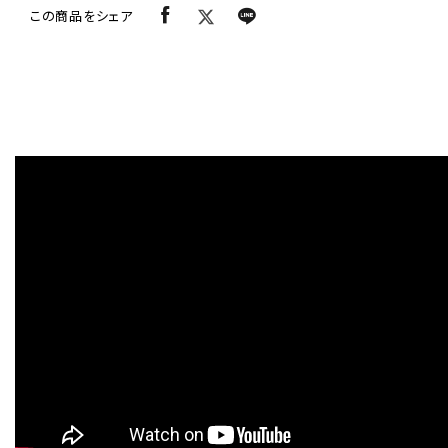
この商品をシェア