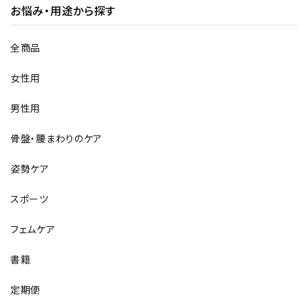
お悩み・用途から探す
全商品
女性用
男性用
骨盤・腰まわりのケア
姿勢ケア
スポーツ
フェムケア
書籍
定期便