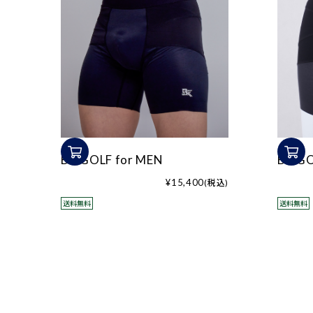
BX GOLF for MEN
BX G
¥15,400
(税込)
送料無料
送料無料