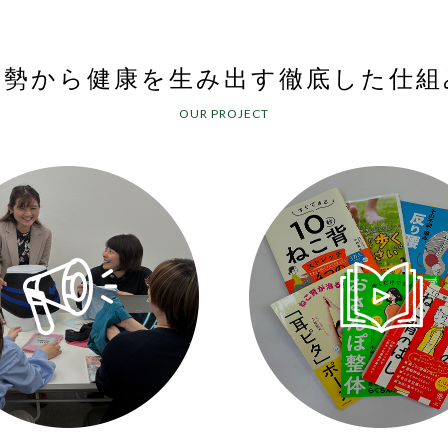
姿勢から健康を生み出す
徹底した仕組
OUR PROJECT