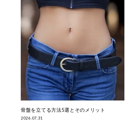
骨盤を立てる方法5選とそのメリット
2026.07.31