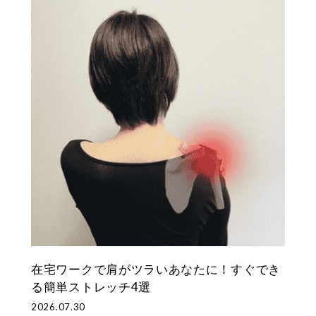
在宅ワークで肩がツラいあなたに！すぐでき
る簡単ストレッチ4選
2026.07.30