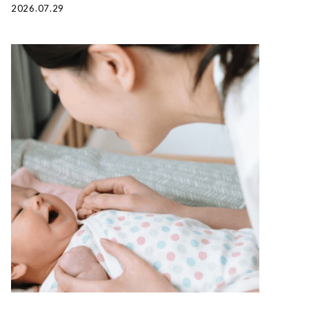
2026.07.29