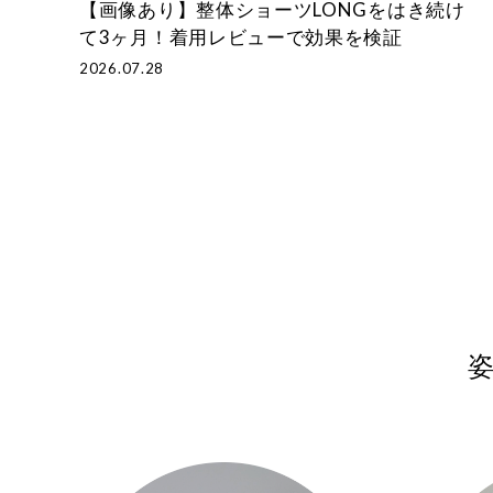
【画像あり】整体ショーツLONGをはき続け
て3ヶ月！着用レビューで効果を検証
2026.07.28