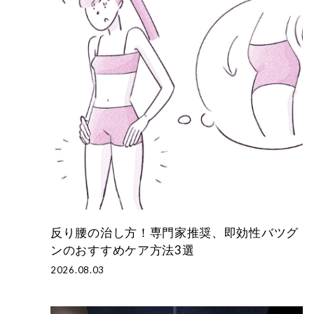
反り腰の治し方！専門家推奨、即効性バツグ
ンのおすすめケア方法3選
2026.08.03