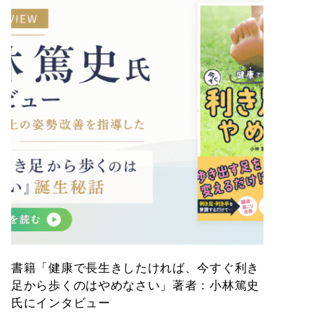
書籍「健康で長生きしたければ、今すぐ利き
足から歩くのはやめなさい」著者：小林篤史
氏にインタビュー