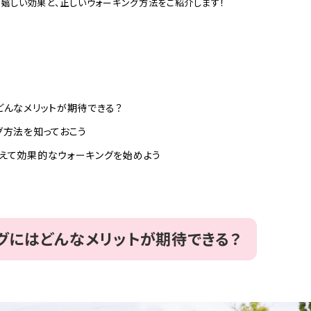
の嬉しい効果と、正しいウォーキング方法をご紹介します！
どんなメリットが期待できる？
グ方法を知っておこう
えて効果的なウォーキングを始めよう
グにはどんなメリットが期待できる？