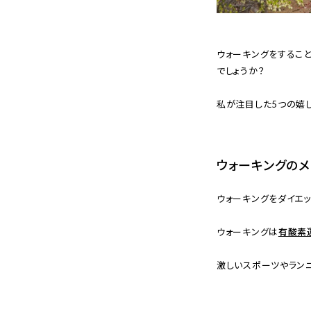
ウォーキングをするこ
でしょうか？
私が注目した5つの嬉し
ウォーキングの
ウォーキングをダイエ
ウォーキングは
有酸素
激しいスポーツやラン