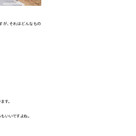
すが、それはどんなもの
ます。
ろもいいですよね。