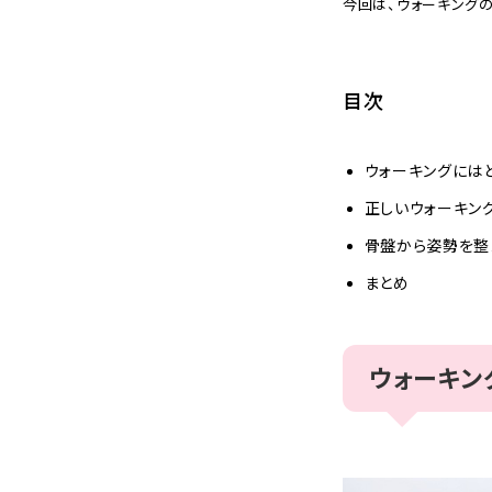
今回は、ウォーキング
目次
ウォーキングには
正しいウォーキン
骨盤から姿勢を整
まとめ
ウォーキン