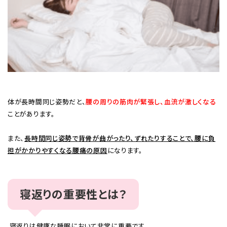
体が長時間同じ姿勢だと、
腰の周りの筋肉が緊張し、血流が激しくなる
ことがあります。
また、
長時間同じ姿勢で背骨が曲がったり、ずれたりすることで、腰に負
担がかかりやすくなる腰痛の原因
になります。
寝返りの重要性とは？
寝返りは健康な睡眠において非常に重要です。