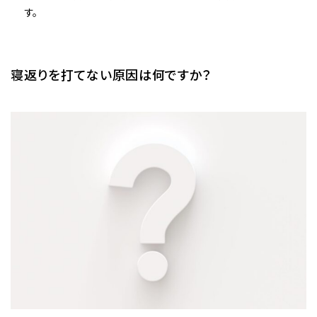
す。
寝返りを打てない原因は何ですか？