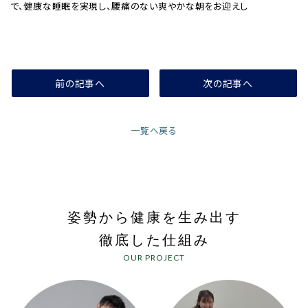
で、健康な睡眠を実現し、腰痛のない爽やかな朝をお迎えし
前の記事へ
次の記事へ
一覧へ戻る
姿勢から健康を生み出す
徹底した仕組み
OUR PROJECT