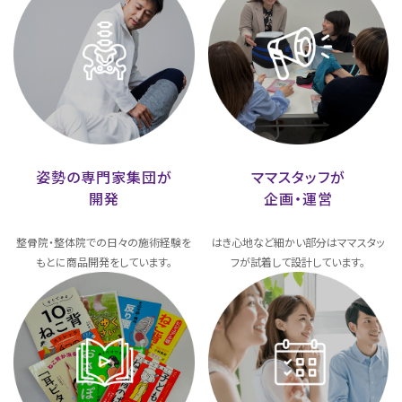
姿勢の専門家集団が
ママスタッフが
開発
企画・運営
整骨院・整体院での日々の施術経験を
はき心地など細かい部分はママスタッ
もとに商品開発をしています。
フが試着して設計しています。