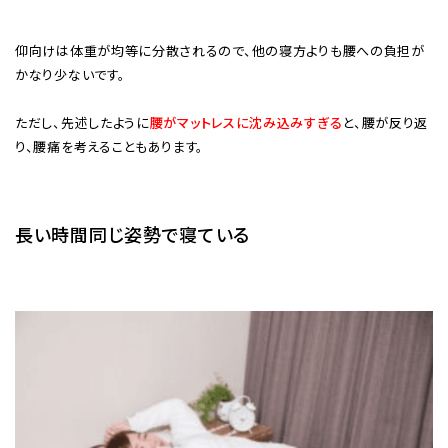
仰向けは体重が均等に分散されるので、他の寝方よりも腰への負担が
かなり少ないです。
ただし、先述したように
腰がマットレスに沈み込みすぎる
と、腰が反り返
り、腰痛を考えることもあります。
長い時間同じ姿勢で寝ている