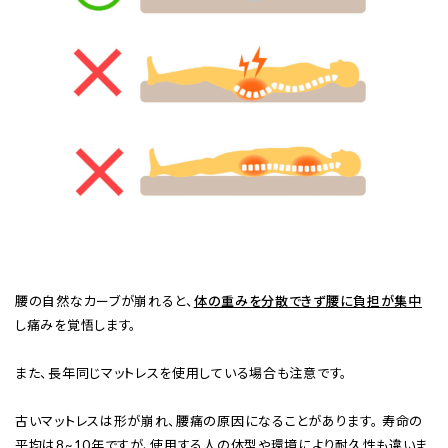
腰の自然なカーブが崩れると、
体の重みを分散できず腰に負担が集中
し痛みを覚悟します。
また、長年同じマットレスを使用している場合も注意です。
古いマットレスは形が崩れ、腰痛の原因になることがあります。 寿命の
平均は8~10年ですが、使用する人の体型や環境により耐久性も違いま