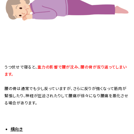
うつ伏せで寝ると、
重力の影響で腰が沈み、腰の骨が反り返ってしまい
ます。
腰の骨は通常でも少し反っていますが、さらに反りが強くなって筋肉が
緊張したり、神経が圧迫されたりして腰痛が徐々になり腰痛を悪化させ
る場合があります。
横向き