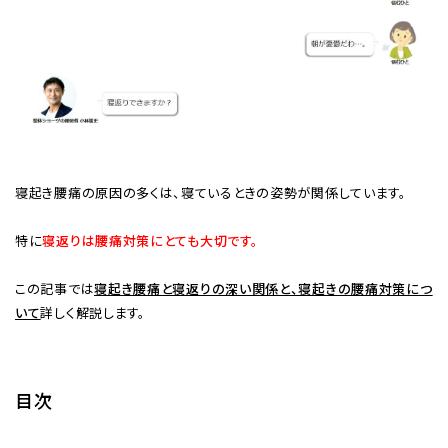
寝起き腰痛の原因の多くは、寝ているときの姿勢が関係しています。
特に
寝返りは腰痛対策にとても大切です。
この記事では
寝起き腰痛と寝返りの深い関係と、寝起きの腰痛対策につ
いて
詳しく解説します。
目次