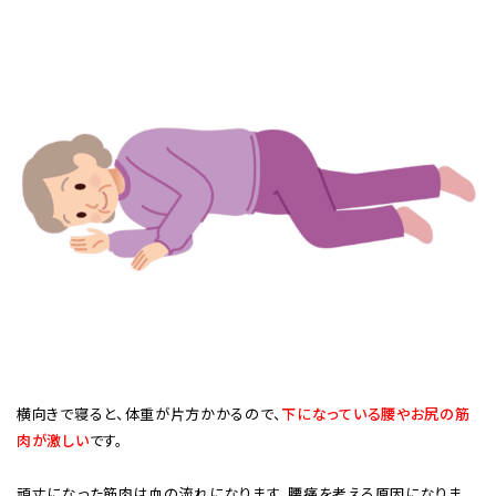
横向きで寝ると、体重が片方かかるので、
下になっている腰やお尻の筋
肉が激しい
です。
頑丈になった筋肉は血の流れになります、腰痛を考える原因になりま