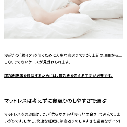
寝起きの「腰イタ」を防ぐために大事な寝返りですが、上記の理由から正
しく打ってないケースが見受けられます。
寝起き腰痛を軽減するためには、寝起きを変える工夫が必要です。
マットレスは考えずに寝返りのしやすさで選ぶ
マットレスを選ぶ際は、つい「柔らかさ」や「寝心地の良さ」で選んでしま
いがちです。しかし、快適な睡眠には寝返りのしやすさも重要なポイント