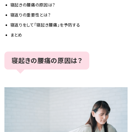
寝起きの腰痛の原因は？
寝返りの重要性とは？
寝返りをして「寝起き腰痛」を予防する
まとめ
寝起きの腰痛の原因は？