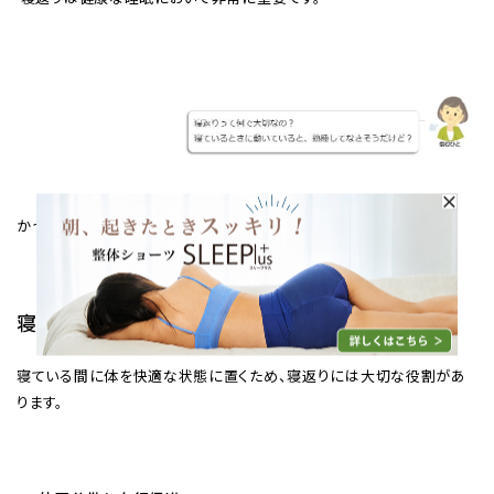
かつて寝返りが大切なのかについてご説明します。
寝返りの役割
寝ている間に体を快適な状態に置くため、寝返りには大切な役割があ
ります。