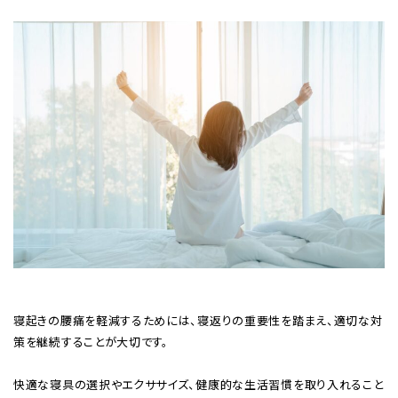
寝起きの腰痛を軽減するためには、寝返りの重要性を踏まえ、適切な対
策を継続することが大切です。
快適な寝具の選択やエクササイズ、健康的な生活習慣を取り入れること