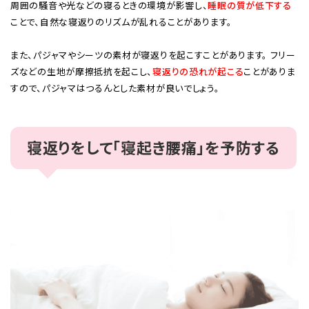
周囲の騒音や光などの寝るときの環境が影響し、
睡眠の質が低下する
ことで、自然な寝返りのリズムが乱れることがあります。
また、パジャマやシーツの素材が寝返りを起こすことがあります。 フリー
ズなどの生地が摩擦抵抗を起こし、
寝返りの恐れが起こる
ことがありま
すので、パジャマはつるんとした素材が良いでしょう。
寝返りをして「寝起き腰痛」を予防する