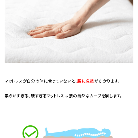
マットレスが自分の体に合っていないと、
腰に負担
がかかります。
柔らかすぎる、硬すぎるマットレスは腰の自然なカーブを崩します。