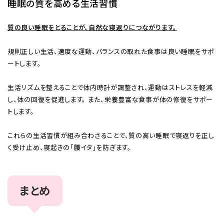
睡眠の質を高める生活習慣
質の良い睡眠をとることが、自然な寝返りにつながります。
規則正しい生活、適度な運動、バランスの取れた食事は良い睡眠をサポ
ートします。
生活リズムを整えることで体内時計が調整され、運動はストレスを軽減
し、体の回復を促進します。 また、栄養豊富な食事が体の修復をサポー
トします。
これらの生活習慣が組み合わさることで、質の高い睡眠で寝返りを正し
く受け止め、寝起きの「腰イタ」を防ぎます。
まとめ