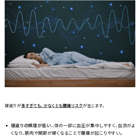
寝返りが
多すぎても、少なくとも腰痛リスク
が生じます。
寝返りの頻度が低い
…体の一部に血圧が集中しやすく、血流がよ
くなり、筋肉や関節が硬くなることで腰痛が起こりやすい。