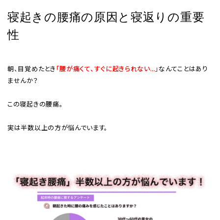
寝起きの腰痛の原因と寝返りの重要
性
朝、目覚めたとき
「腰が痛くて、すぐに起きられない…」
なんてことはあり
ませんか？
この寝起きの腰痛。
実は半数以上の方が悩んでいます。