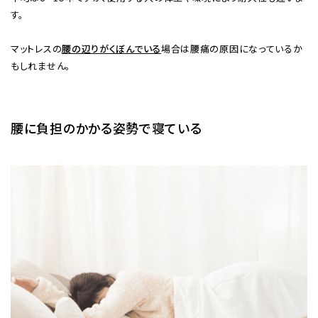
す。
マットレスの
腰の辺りがくぼんでいる
場合は腰痛の原因になっているか
もしれません。
腰に負担のかかる姿勢で寝ている