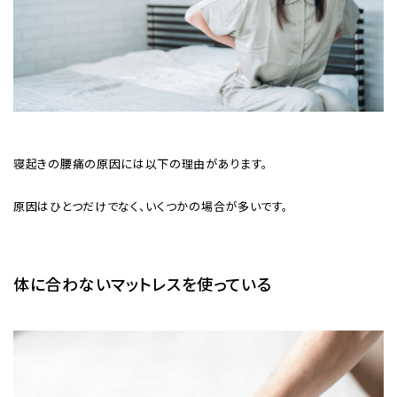
寝起きの腰痛の原因には以下の理由があります。
原因はひとつだけでなく、いくつかの場合が多いです。
体に合わないマットレスを使っている