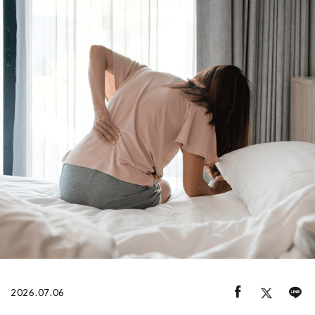
ログイン・新規会員登録
2026.07.06