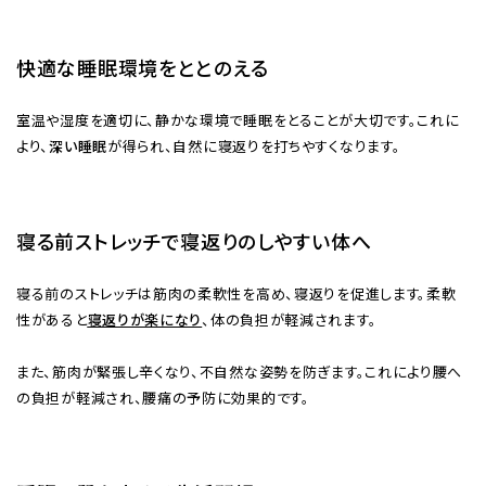
快適な睡眠環境をととのえる
室温や湿度を適切に、静かな環境で睡眠をとることが大切です。これに
より、
深い睡眠
が得られ、自然に寝返りを打ちやすくなります。
寝る前ストレッチで寝返りのしやすい体へ
寝る前のストレッチは筋肉の柔軟性を高め、寝返りを促進します。柔軟
性があると
寝返りが楽になり
、体の負担が軽減されます。
また、筋肉が緊張し辛くなり、不自然な姿勢を防ぎます。これにより腰へ
の負担が軽減され、腰痛の予防に効果的です。