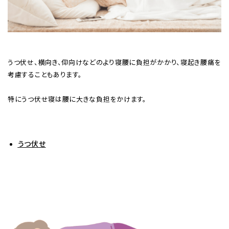
うつ伏せ、横向き、仰向けなどのより寝腰に負担がかかり、寝起き腰痛を
考慮することもあります。
特にうつ伏せ寝は腰に大きな負担をかけます。
うつ伏せ