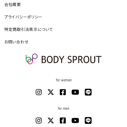
会社概要
プライバシーポリシー
特定商取引法表示について
お問い合わせ