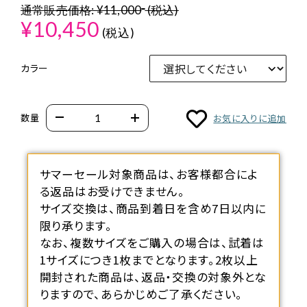
通常販売価格:
¥11,000
(税込)
¥10,450
(税込)
カラー
数量
お気に入りに追加
サマーセール対象商品は、お客様都合によ
る返品はお受けできません。
サイズ交換は、商品到着日を含め7日以内に
限り承ります。
なお、複数サイズをご購入の場合は、試着は
1サイズにつき1枚までとなります。2枚以上
開封された商品は、返品・交換の対象外とな
りますので、あらかじめご了承ください。