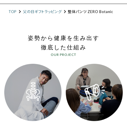
TOP
父の日ギフトラッピング
整体パンツ ZERO Botanic
姿勢から健康を生み出す
徹底した仕組み
OUR PROJECT