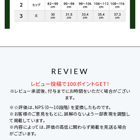
REVIEW
レビュー投稿で100ポイントGET！
※レビュー承認後、付与までにお時間をいただく場合がござい
ます。
※☆評価は、NPS（0～10段階）を変換したものです。
※お客様のご意見をもとに、誤解のないよう一部表現を調整し
て掲載しています。
※内容によっては、評価の高低に関わらず掲載を見送る場合
がございます。