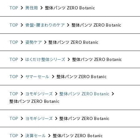
TOP
男性用
整体パンツ ZERO Botanic
TOP
骨盤・腰まわりのケア
整体パンツ ZERO Botanic
TOP
姿勢ケア
整体パンツ ZERO Botanic
TOP
はくだけ整体シリーズ
整体パンツ ZERO Botanic
TOP
サマーセール
整体パンツ ZERO Botanic
TOP
ヨモギシリーズ
整体パンツ ZERO Botanic
整体パンツ ZERO Botanic
TOP
ヨモギシリーズ
整体パンツ ZERO Botanic
TOP
決算セール
整体パンツ ZERO Botanic