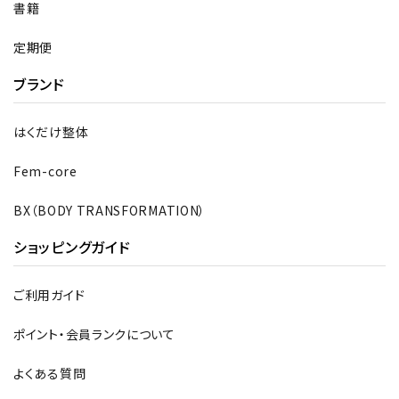
書籍
定期便
ブランド
はくだけ整体
Fem-core
BX（BODY TRANSFORMATION）
ショッピングガイド
ご利用ガイド
ポイント・会員ランクについて
よくある質問