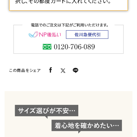
択し、その都度カートに入れてください。
この商品をシェア