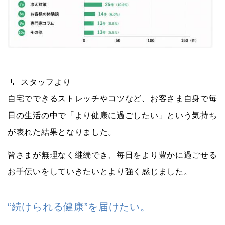
💬 スタッフより
自宅でできるストレッチやコツなど、お客さま自身で毎
日の生活の中で「より健康に過ごしたい」という気持ち
が表れた結果となりました。
皆さまが無理なく継続でき、毎日をより豊かに過ごせる
お手伝いをしていきたいとより強く感じました。
“続けられる健康”を届けたい。