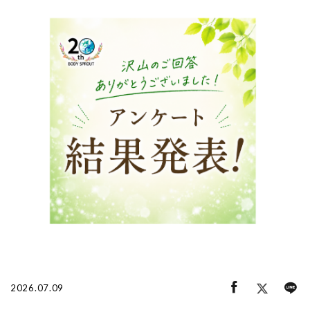
ログイン・新規会員登録
2026.07.09