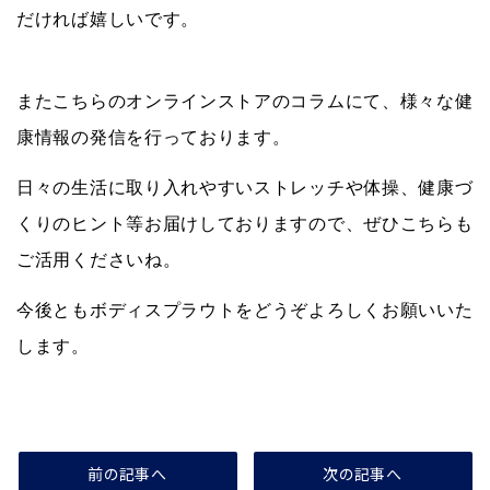
だければ嬉しいです。
またこちらのオンラインストアのコラムにて、様々な健
康情報の発信を行っております。
日々の生活に取り入れやすいストレッチや体操、健康づ
くりのヒント等お届けしておりますので、ぜひこちらも
ご活用くださいね。
今後ともボディスプラウトをどうぞよろしくお願いいた
します。
前の記事へ
次の記事へ