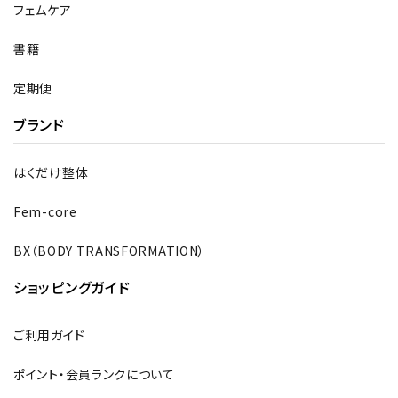
フェムケア
書籍
定期便
ブランド
はくだけ整体
Fem-core
BX（BODY TRANSFORMATION）
ショッピングガイド
ご利用ガイド
ポイント・会員ランクについて