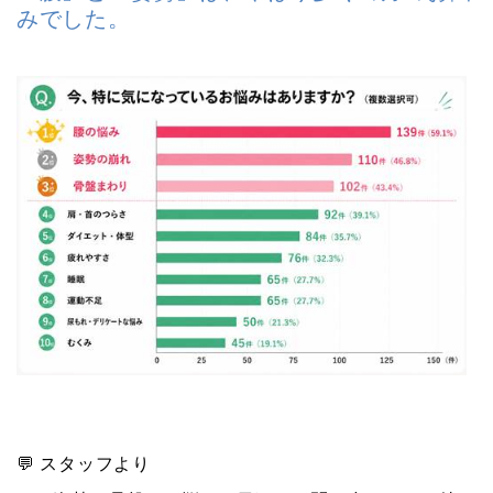
みでした。
💬 スタッフより