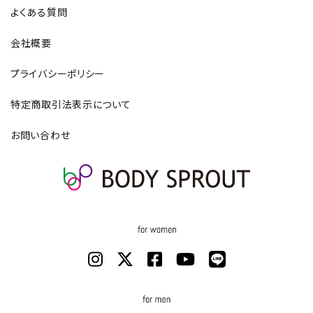
よくある質問
会社概要
プライバシーポリシー
特定商取引法表示について
お問い合わせ