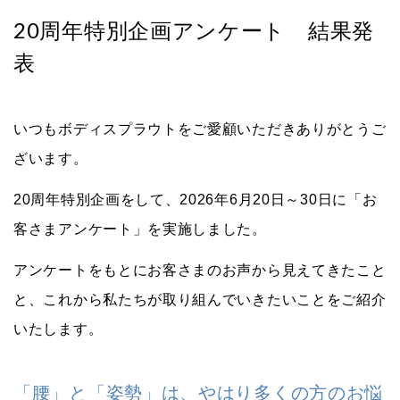
20周年特別企画アンケート 結果発
表
いつもボディスプラウトをご愛顧いただきありがとうご
ざいます。
20周年特別企画をして、2026年6月20日～30日に「お
客さまアンケート」を実施しました。
アンケートをもとにお客さまのお声から見えてきたこと
と、これから私たちが取り組んでいきたいことをご紹介
いたします。
「腰」と「姿勢」は、やはり多くの方のお悩