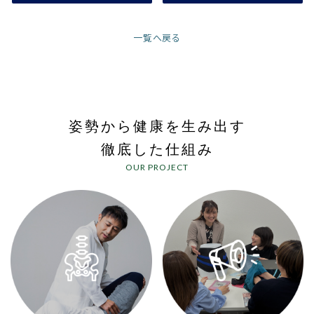
一覧へ戻る
姿勢から健康を生み出す
徹底した仕組み
OUR PROJECT