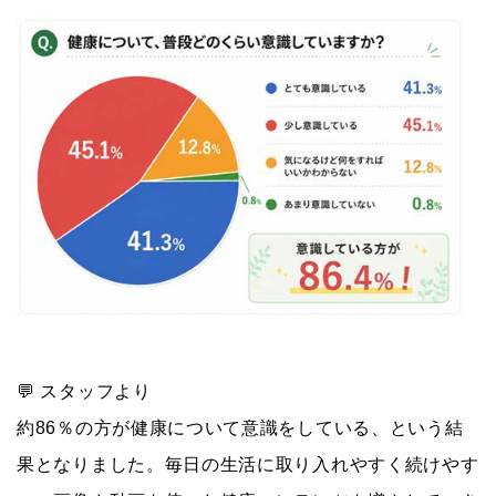
💬 スタッフより
約86％の方が健康について意識をしている、という結
果となりました。毎日の生活に取り入れやすく続けやす