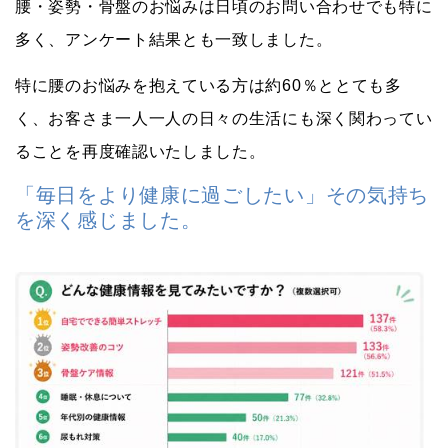
腰・姿勢・骨盤のお悩みは日頃のお問い合わせでも特に
多く、アンケート結果とも一致しました。
特に腰のお悩みを抱えている方は約60％ととても多
く、お客さま一人一人の日々の生活にも深く関わってい
ることを再度確認いたしました。
「毎日をより健康に過ごしたい」その気持ち
を深く感じました。