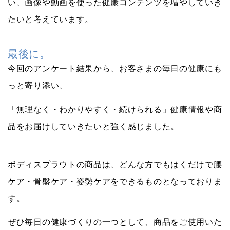
い、画像や動画を使った健康コンテンツを増やしていき
たいと考えています。
最後に。
今回のアンケート結果から、お客さまの毎日の健康にも
っと寄り添い、
「無理なく・わかりやすく・続けられる」健康情報や商
品をお届けしていきたいと強く感じました。
ボディスプラウトの商品は、どんな方でもはくだけで腰
ケア・骨盤ケア・姿勢ケアをできるものとなっておりま
す。
ぜひ毎日の健康づくりの一つとして、商品をご使用いた