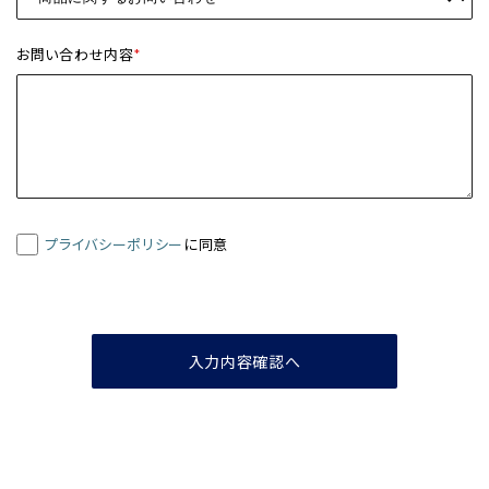
お問い合わせ内容
*
プライバシーポリシー
に同意
入力内容確認へ