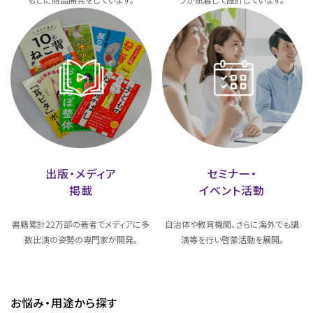
出版・メディア
セミナー・
掲載
イベント活動
書籍累計22万部の著者でメディアに多
自治体や教育機関、さらに海外でも講
数出演の姿勢の専門家が開発。
演等を行い啓蒙活動を展開。
お悩み・用途から探す